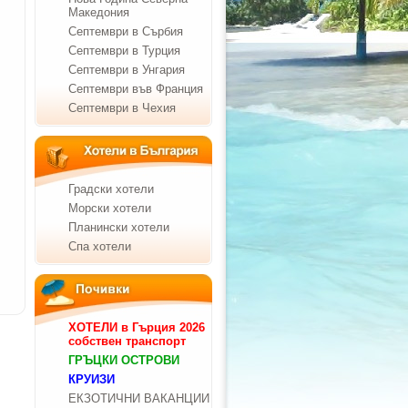
Македония
Септември в Сърбия
Септември в Турция
Септември в Унгария
Септември във Франция
Септември в Чехия
Градски хотели
Морски хотели
Планински хотели
Спа хотели
ХОТЕЛИ в Гърция 2026
собствен транспорт
ГРЪЦКИ ОСТРОВИ
КРУИЗИ
ЕКЗОТИЧНИ ВАКАНЦИИ