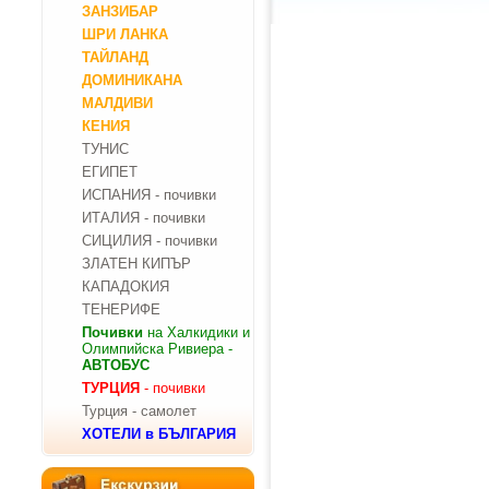
ЗАНЗИБАР
ШРИ ЛАНКА
ТАЙЛАНД
ДОМИНИКАНА
МАЛДИВИ
КЕНИЯ
ТУНИС
ЕГИПЕТ
ИСПАНИЯ - почивки
ИТАЛИЯ - почивки
СИЦИЛИЯ - почивки
ЗЛАТЕН КИПЪР
КАПАДОКИЯ
ТЕНЕРИФЕ
Почивки
на Халкидики и
Олимпийска Ривиера -
АВТОБУС
ТУРЦИЯ
- почивки
Турция - самолет
ХОТЕЛИ в БЪЛГАРИЯ