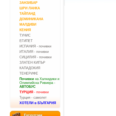
ЗАНЗИБАР
ШРИ ЛАНКА
ТАЙЛАНД
ДОМИНИКАНА
МАЛДИВИ
КЕНИЯ
ТУНИС
ЕГИПЕТ
ИСПАНИЯ - почивки
ИТАЛИЯ - почивки
СИЦИЛИЯ - почивки
ЗЛАТЕН КИПЪР
КАПАДОКИЯ
ТЕНЕРИФЕ
Почивки
на Халкидики и
Олимпийска Ривиера -
АВТОБУС
ТУРЦИЯ
- почивки
Турция - самолет
ХОТЕЛИ в БЪЛГАРИЯ