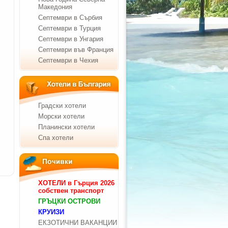
Македония
Септември в Сърбия
Септември в Турция
Септември в Унгария
Септември във Франция
Септември в Чехия
Градски хотели
Морски хотели
Планински хотели
Спа хотели
ХОТЕЛИ в Гърция 2026
собствен транспорт
ГРЪЦКИ ОСТРОВИ
КРУИЗИ
ЕКЗОТИЧНИ ВАКАНЦИИ