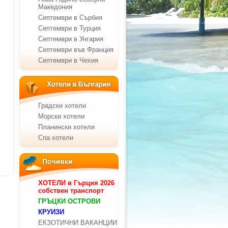
Македония
Септември в Сърбия
Септември в Турция
Септември в Унгария
Септември във Франция
Септември в Чехия
Градски хотели
Морски хотели
Планински хотели
Спа хотели
ХОТЕЛИ в Гърция 2026
собствен транспорт
ГРЪЦКИ ОСТРОВИ
КРУИЗИ
ЕКЗОТИЧНИ ВАКАНЦИИ