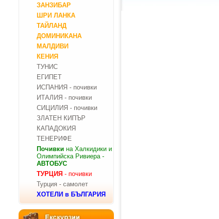
ЗАНЗИБАР
ШРИ ЛАНКА
ТАЙЛАНД
ДОМИНИКАНА
МАЛДИВИ
КЕНИЯ
ТУНИС
ЕГИПЕТ
ИСПАНИЯ - почивки
ИТАЛИЯ - почивки
СИЦИЛИЯ - почивки
ЗЛАТЕН КИПЪР
КАПАДОКИЯ
ТЕНЕРИФЕ
Почивки
на Халкидики и
Олимпийска Ривиера -
АВТОБУС
ТУРЦИЯ
- почивки
Турция - самолет
ХОТЕЛИ в БЪЛГАРИЯ