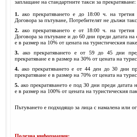
заплащане на стандартните такси за прекратяване:
1.
ако прекратяването е до 18:00 ч. на третия
Договора за пътуване, Потребителят не дължи такс
2.
ако прекратяването е от 18:00 ч. на третия
Договора за пътуване и до 60 дни преди датата на 
е в размер на 10% от цената на туристическия паке
3.
ако прекратяването е от 59 до 45 дни пред
прекратяване е в размер на 30% от цената на турис
4.
ако прекратяването е от 44 ден до 30 дни пр
прекратяване е в размер на 70% от цената на турис
5.
ако прекратяването е под 30 дни преди датата н
е в размер на 100% от цената на туристическия пак
Пътуването е подходящо за лица с намалена или о
Полезна информация: