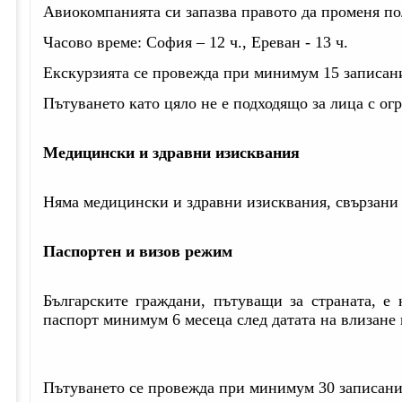
Авиокомпанията си запазва правото да променя по
Часово време: София – 12 ч., Ереван - 13 ч.
Екскурзията се провежда при минимум 15 записан
Пътуването като цяло не е подходящо за лица с о
Медицински и здравни изисквания
Няма медицински и здравни изисквания, свързани 
Паспортен и визов режим
Българските граждани, пътуващи за страната, е
паспорт минимум 6 месеца след датата на влизане 
Пътуването се провежда при минимум 30 записани