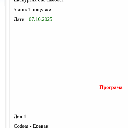
5 дни
/4 нощувки
Дати
07.10.2025
Програма
Ден 1
София - Ереван